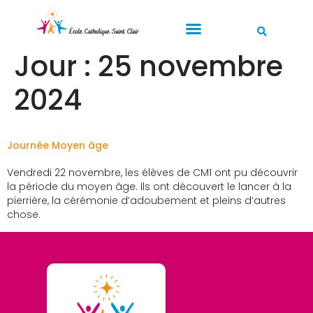
Jour :
25 novembre
2024
Journée Moyen âge
Vendredi 22 novembre, les élèves de CM1 ont pu découvrir
la période du moyen âge. Ils ont découvert le lancer à la
pierrière, la cérémonie d’adoubement et pleins d’autres
chose.