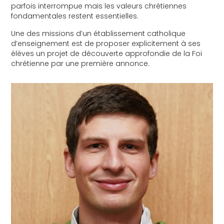
parfois interrompue mais les valeurs chrétiennes
fondamentales restent essentielles.
Une des missions d’un établissement catholique
d’enseignement est de proposer explicitement à ses
élèves un projet de découverte approfondie de la Foi
chrétienne par une première annonce.