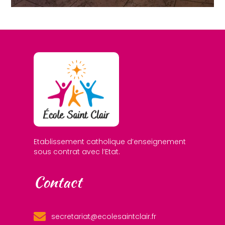
Etablissement catholique d’enseignement
sous contrat avec l’Etat.
Contact
secretariat@ecolesaintclair.fr