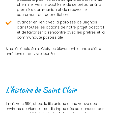
cheminer vers le baptême, de se préparer à la
première communion et de recevoir le
sacrement de réconciliation
avancer en lien avec la paroisse de Brignais
dans toutes les actions de notre projet pastoral
et de favoriser la rencontre avec les prêtres et la
communauté paroissiale
Ainsi, à l’école Saint Clair, les élèves ont le choix d’être
chrétiens et de vivre leur Foi.
L'histoire de Saint Clair
Il naît vers 590, et est le fils unique d’une veuve des
environs de Vienne. Il se distingue dès sa jeunesse par