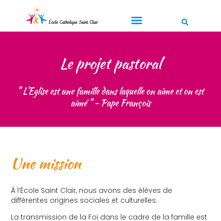
Le projet pastoral
" L'Eglise est une famille dans laquelle on aime et on est
aimé " - Pape François
Une mission
À l’École Saint Clair, nous avons des élèves de
différentes origines sociales et culturelles.
La transmission de la Foi dans le cadre de la famille est