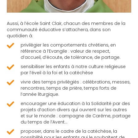
Aussi, à l’école Saint Clair, chacun des membres de la
communauté éducative s’attachera, dans son
quotidien à:
privilégier les comportements chrétiens, en
référence à l’Evangile : valeur de respect,
d’accueil, d’écoute, de tolérance, de partage.
sensibiliser les enfants à notre culture religieuse
par l’éveil à la foi et la catéchèse
vivre des temps privilégiés : célébrations, messes,
rencontres, temps de prière, temps forts de
l’année liturgique.
encourager une éducation à la Solidarité par des
projets d’action divers qui ouvrent sur les autres
et sur le monde : campagne de Carême, partage
du temps de l’Avent…
proposer, dans le cadre de la catéchèse, la
possibilité pour les enfants qui le souhaitent de