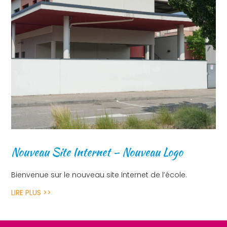
Nouveau Site Internet – Nouveau Logo
Bienvenue sur le nouveau site Internet de l’école.
LIRE PLUS >>