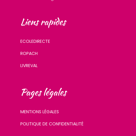
Liens rapides
ECOLEDIRECTE
ROPACH
LIVREVAL
Pages légales
MENTIONS LÉGALES
POLITIQUE DE CONFIDENTIALITÉ